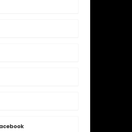
acebook