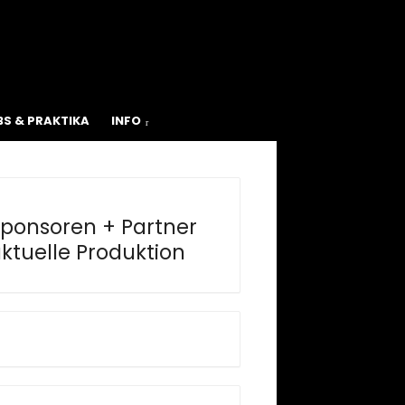
BS & PRAKTIKA
INFO
ponsoren + Partner
ktuelle Produktion