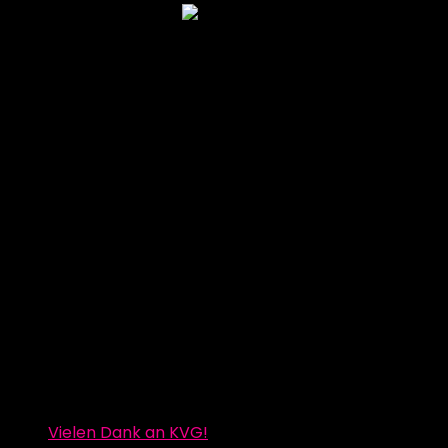
Vielen Dank an KVG!