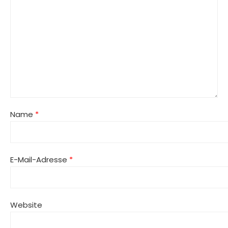
Name
*
E-Mail-Adresse
*
Website