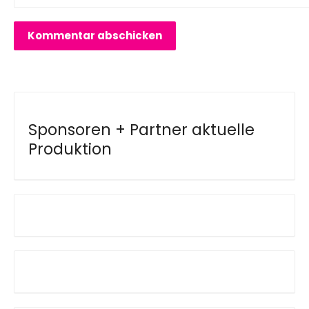
Sponsoren + Partner aktuelle
Produktion