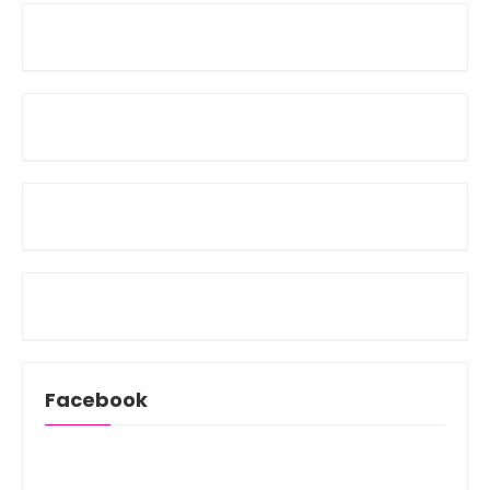
Facebook