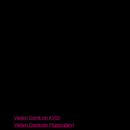
Vielen Dank an KVG!
Vielen Dank an PlanValley!