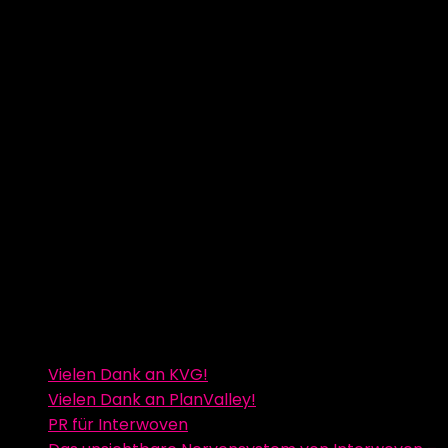
Vielen Dank an KVG!
Vielen Dank an PlanValley!
PR für Interwoven