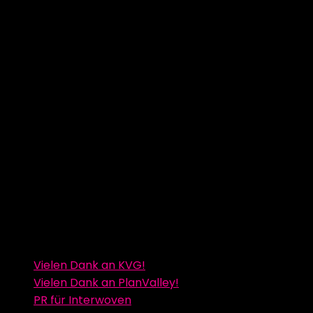
Vielen Dank an KVG!
Vielen Dank an PlanValley!
PR für Interwoven