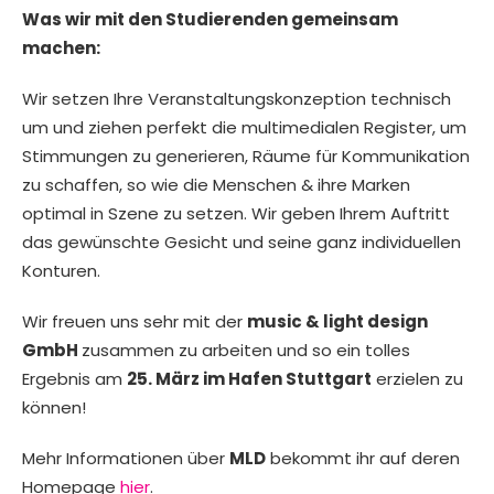
Was wir mit den Studierenden gemeinsam
machen:
Wir setzen Ihre Veranstaltungskonzeption technisch
um und ziehen perfekt die multimedialen Register, um
Stimmungen zu generieren, Räume für Kommunikation
zu schaffen, so wie die Menschen & ihre Marken
optimal in Szene zu setzen. Wir geben Ihrem Auftritt
das gewünschte Gesicht und seine ganz individuellen
Konturen.
Wir freuen uns sehr mit der
music & light design
GmbH
zusammen zu arbeiten und so ein tolles
Ergebnis am
25. März im Hafen Stuttgart
erzielen zu
können!
Mehr Informationen über
MLD
bekommt ihr auf deren
Homepage
hier
.