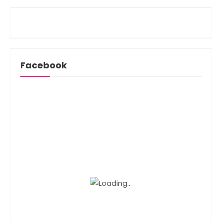
Facebook