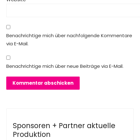
Benachrichtige mich über nachfolgende Kommentare
via E-Mail.
Benachrichtige mich über neue Beiträge via E-Mail.
Sponsoren + Partner aktuelle
Produktion