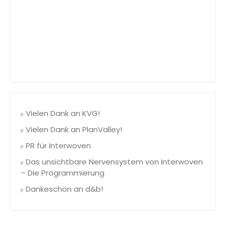
Vielen Dank an KVG!
Vielen Dank an PlanValley!
PR für Interwoven
Das unsichtbare Nervensystem von Interwoven
– Die Programmierung
Dankeschön an d&b!