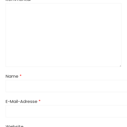
Name
*
E-Mail-Adresse
*
Website