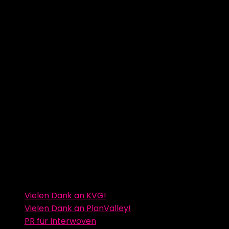
Vielen Dank an KVG!
Vielen Dank an PlanValley!
PR für Interwoven