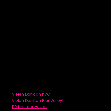
Vielen Dank an KVG!
Vielen Dank an PlanValley!
PR für Interwoven