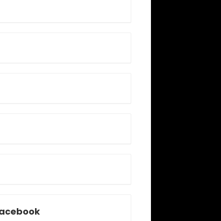
acebook