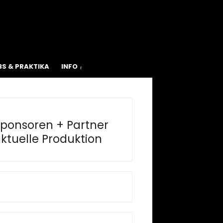
BS & PRAKTIKA
INFO
ponsoren + Partner
ktuelle Produktion