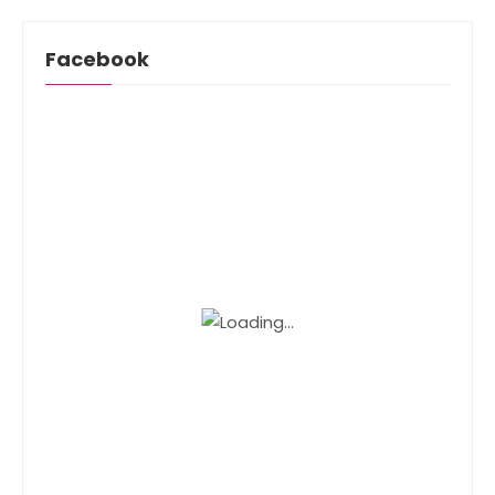
Facebook