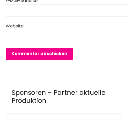
E-Mail-Adresse
*
Website
Sponsoren + Partner aktuelle
Produktion