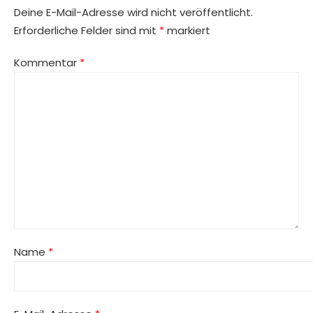
Deine E-Mail-Adresse wird nicht veröffentlicht.
Erforderliche Felder sind mit
*
markiert
Kommentar
*
Name
*