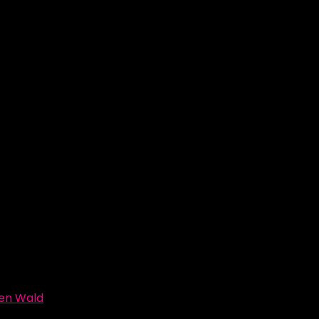
den Wald