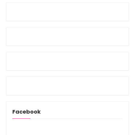
Facebook