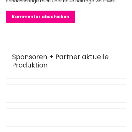
Benachrichtige mich über neue Beiträge via E-Mail.
Sponsoren + Partner aktuelle
Produktion