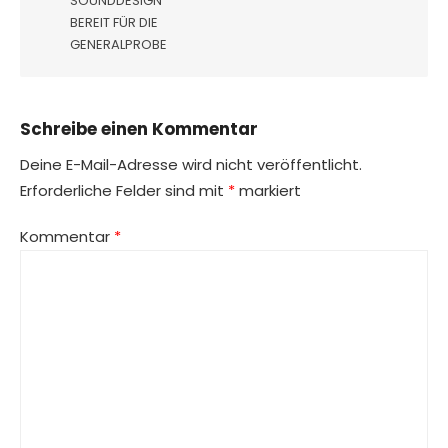
SOUNDDESIGN
BEREIT FÜR DIE
GENERALPROBE
Schreibe einen Kommentar
Deine E-Mail-Adresse wird nicht veröffentlicht.
Erforderliche Felder sind mit
*
markiert
Kommentar
*