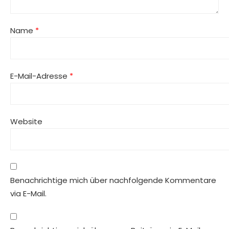
Name
*
E-Mail-Adresse
*
Website
Benachrichtige mich über nachfolgende Kommentare
via E-Mail.