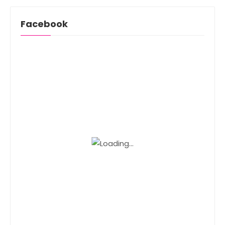
Facebook