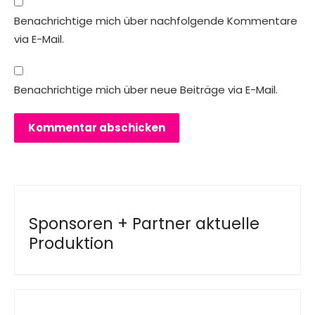
Benachrichtige mich über nachfolgende Kommentare
via E-Mail.
Benachrichtige mich über neue Beiträge via E-Mail.
Sponsoren + Partner aktuelle
Produktion