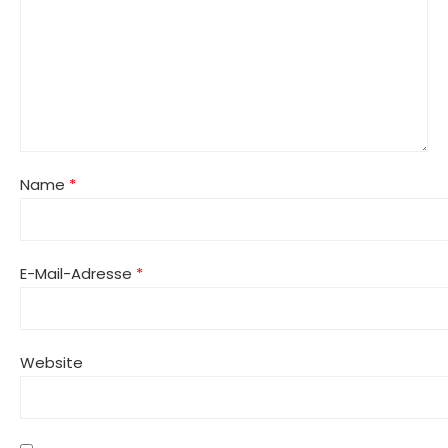
Name
*
E-Mail-Adresse
*
Website