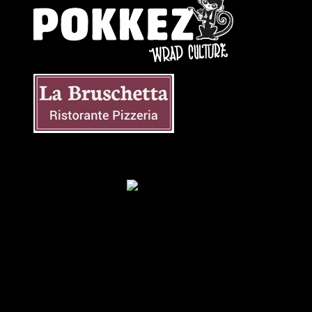
Facebook