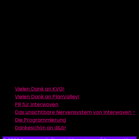
Vielen Dank an KVG!
Vielen Dank an PlanValley!
PR für Interwoven
Das unsichtbare Nervensystem von Interwoven –
Die Programmierung
Dankeschön an d&b!