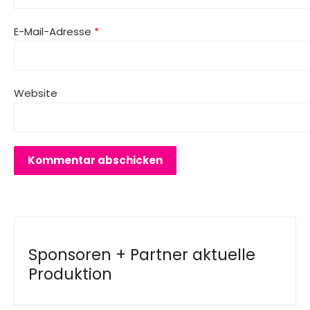
E-Mail-Adresse
*
Website
Sponsoren + Partner aktuelle
Produktion