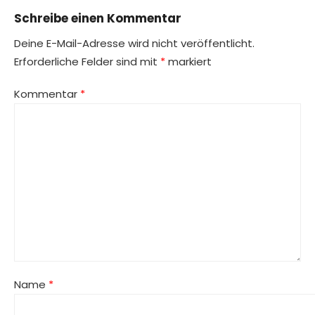
Schreibe einen Kommentar
Deine E-Mail-Adresse wird nicht veröffentlicht.
Erforderliche Felder sind mit
*
markiert
Kommentar
*
Name
*