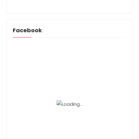
Facebook