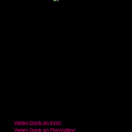
Vielen Dank an KVG!
Vielen Dank an PlanValley!