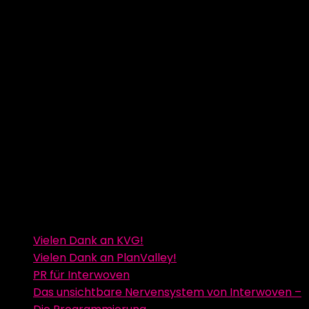
Vielen Dank an KVG!
Vielen Dank an PlanValley!
PR für Interwoven
Das unsichtbare Nervensystem von Interwoven –