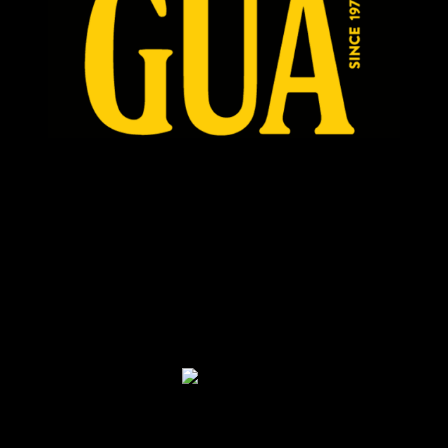
Facebook