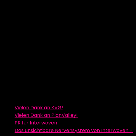
Vielen Dank an KVG!
Vielen Dank an PlanValley!
PR für Interwoven
Das unsichtbare Nervensystem von Interwoven –