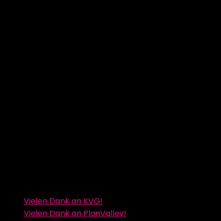
Vielen Dank an KVG!
Vielen Dank an PlanValley!